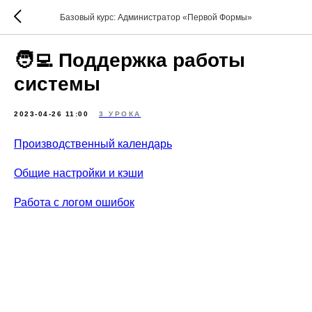
Базовый курс: Администратор «Первой Формы»
🧑‍💻 Поддержка работы
системы
2023-04-26 11:00
3 УРОКА
Производственный календарь
Общие настройки и кэши
Работа с логом ошибок